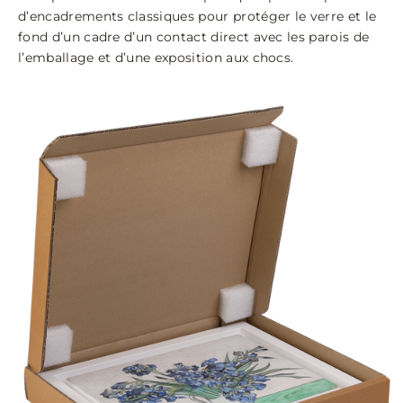
d’encadrements classiques pour protéger le verre et le
fond d’un cadre d’un contact direct avec les parois de
l’emballage et d’une exposition aux chocs.