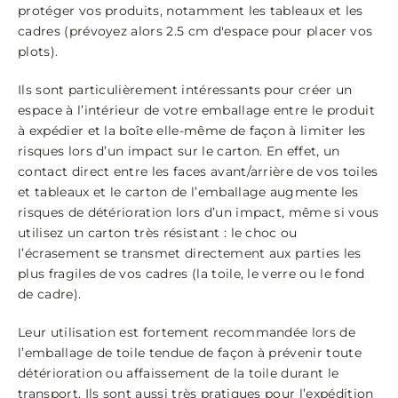
protéger vos produits, notamment les tableaux et les
cadres (prévoyez alors 2.5 cm d'espace pour placer vos
plots).
Ils sont particulièrement intéressants pour créer un
espace à l’intérieur de votre emballage entre le produit
à expédier et la boîte elle-même de façon à limiter les
risques lors d’un impact sur le carton. En effet, un
contact direct entre les faces avant/arrière de vos toiles
et tableaux et le carton de l’emballage augmente les
risques de détérioration lors d’un impact, même si vous
utilisez un carton très résistant : le choc ou
l’écrasement se transmet directement aux parties les
plus fragiles de vos cadres (la toile, le verre ou le fond
de cadre).
Leur utilisation est fortement recommandée lors de
l’emballage de toile tendue de façon à prévenir toute
détérioration ou affaissement de la toile durant le
transport. Ils sont aussi très pratiques pour l’expédition