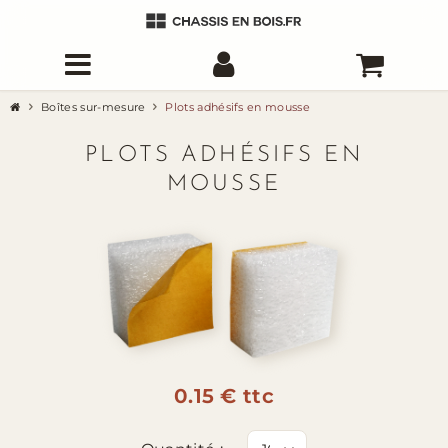
Boîtes sur-mesure
Plots adhésifs en mousse
PLOTS ADHÉSIFS EN
MOUSSE
0.15 € ttc