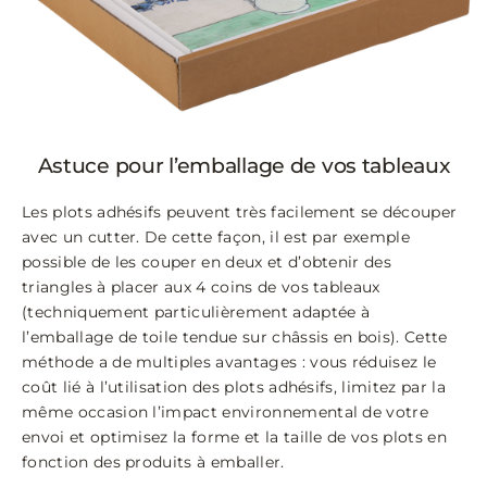
Astuce pour l’emballage de vos tableaux
Les plots adhésifs peuvent très facilement se découper
avec un cutter. De cette façon, il est par exemple
possible de les couper en deux et d’obtenir des
triangles à placer aux 4 coins de vos tableaux
(techniquement particulièrement adaptée à
l’emballage de toile tendue sur châssis en bois). Cette
méthode a de multiples avantages : vous réduisez le
coût lié à l’utilisation des plots adhésifs, limitez par la
même occasion l’impact environnemental de votre
envoi et optimisez la forme et la taille de vos plots en
fonction des produits à emballer.