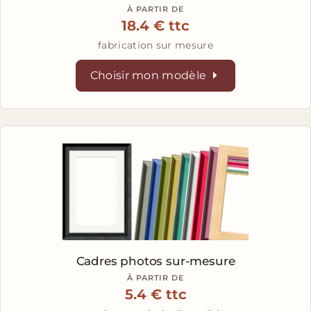
À PARTIR DE
18.4 € ttc
fabrication sur mesure
Choisir mon modèle
Cadres photos sur-mesure
À PARTIR DE
5.4 € ttc