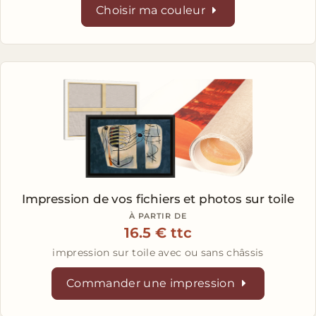
Choisir ma couleur
Impression de vos fichiers et photos
sur toile
À PARTIR DE
16.5 € ttc
impression sur toile avec ou sans châssis
Commander une impression