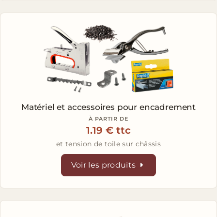
Matériel et accessoires
pour encadrement
À PARTIR DE
1.19 € ttc
et tension de toile sur châssis
Voir les produits