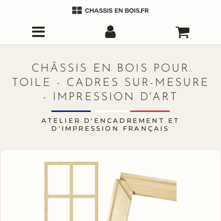
CHÂSSIS EN BOIS POUR
TOILE - CADRES SUR-MESURE
- IMPRESSION D'ART
ATELIER D'ENCADREMENT ET
D'IMPRESSION FRANÇAIS