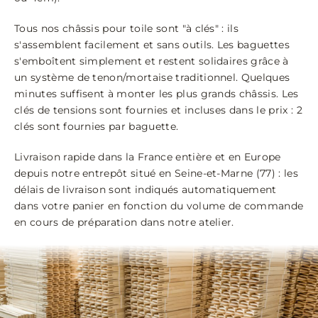
Tous nos châssis pour toile sont "à clés" : ils
s'assemblent facilement et sans outils. Les baguettes
s'emboîtent simplement et restent solidaires grâce à
un système de tenon/mortaise traditionnel. Quelques
minutes suffisent à monter les plus grands châssis. Les
clés de tensions sont fournies et incluses dans le prix : 2
clés sont fournies par baguette.
Livraison rapide dans la France entière et en Europe
depuis notre entrepôt situé en Seine-et-Marne (77) : les
délais de livraison sont indiqués automatiquement
dans votre panier en fonction du volume de commande
en cours de préparation dans notre atelier.