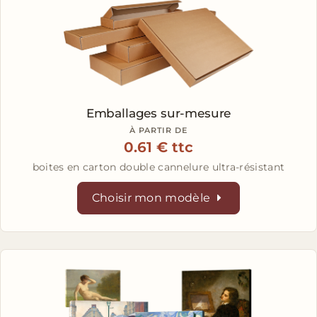
Emballages
sur-mesure
À PARTIR DE
0.61 € ttc
boites en carton double cannelure ultra-résistant
Choisir mon modèle