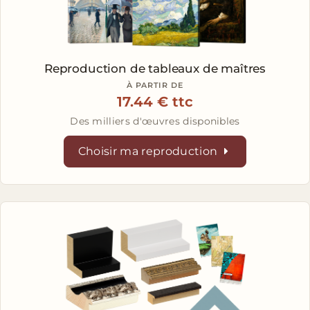
Reproduction de tableaux
de maîtres
À PARTIR DE
17.44 € ttc
Des milliers d'œuvres disponibles
Choisir ma reproduction