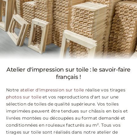
Atelier d'impression sur toile : le savoir-faire
français !
Notre
atelier d'impression sur toile
réalise vos tirages
photos sur toile
et vos reproductions d'art sur une
sélection de toiles de qualité supérieure. Vos toiles
imprimées peuvent être tendues sur châssis en bois et
livrées montées ou découpées au format demandé et
conditionnées en rouleaux facturés au m². Tous vos
tirages sur toile sont réalisés dans notre atelier de