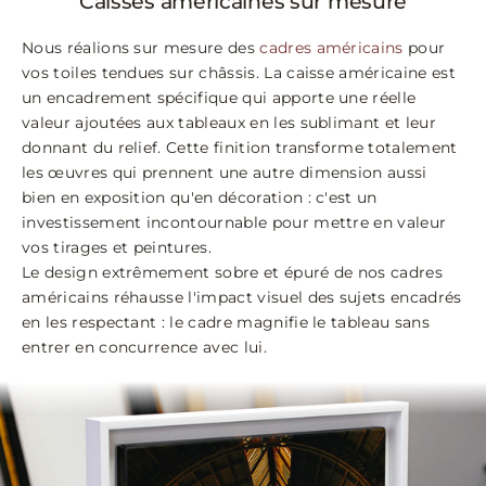
Caisses américaines sur mesure
Nous réalions sur mesure des
cadres américains
pour
vos toiles tendues sur châssis. La caisse américaine est
un encadrement spécifique qui apporte une réelle
valeur ajoutées aux tableaux en les sublimant et leur
donnant du relief. Cette finition transforme totalement
les œuvres qui prennent une autre dimension aussi
bien en exposition qu'en décoration : c'est un
investissement incontournable pour mettre en valeur
vos tirages et peintures.
Le design extrêmement sobre et épuré de nos cadres
américains réhausse l'impact visuel des sujets encadrés
en les respectant : le cadre magnifie le tableau sans
entrer en concurrence avec lui.