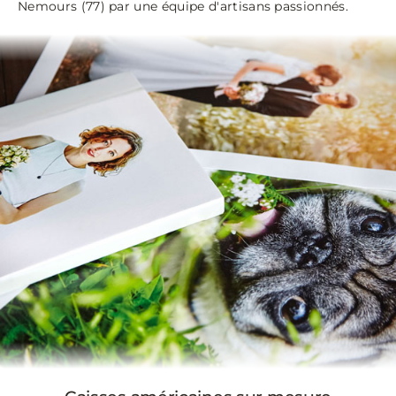
Nemours (77) par une équipe d'artisans passionnés.