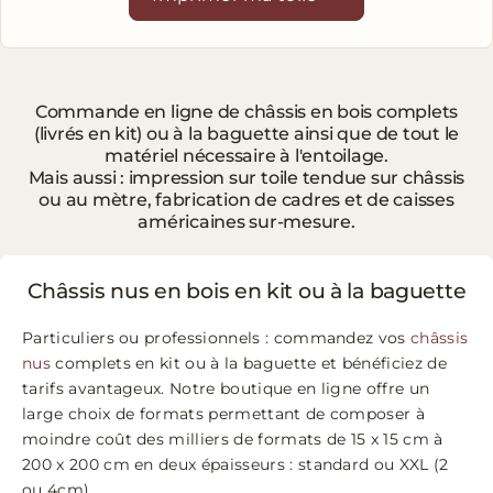
Commande en ligne de châssis en bois complets
(livrés en kit) ou à la baguette ainsi que de tout le
matériel nécessaire à l'entoilage.
Mais aussi : impression sur toile tendue sur châssis
ou au mètre, fabrication de cadres et de caisses
américaines sur-mesure.
Châssis nus en bois en kit ou à la baguette
Particuliers ou professionnels : commandez vos
châssis
nus
complets en kit ou à la baguette et bénéficiez de
tarifs avantageux. Notre boutique en ligne offre un
large choix de formats permettant de composer à
moindre coût des milliers de formats de 15 x 15 cm à
200 x 200 cm en deux épaisseurs : standard ou XXL (2
ou 4cm).