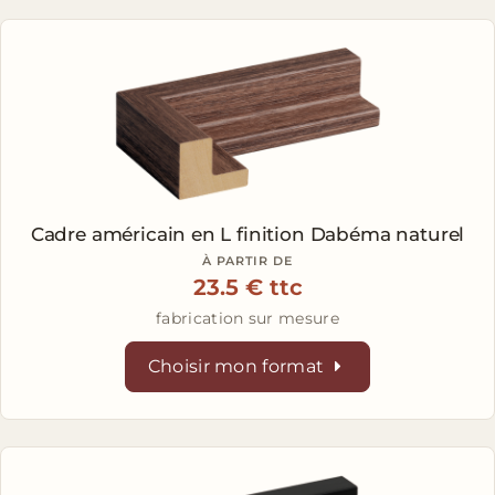
Cadre américain en L
finition Dabéma naturel
À PARTIR DE
23.5 € ttc
fabrication sur mesure
Choisir mon format