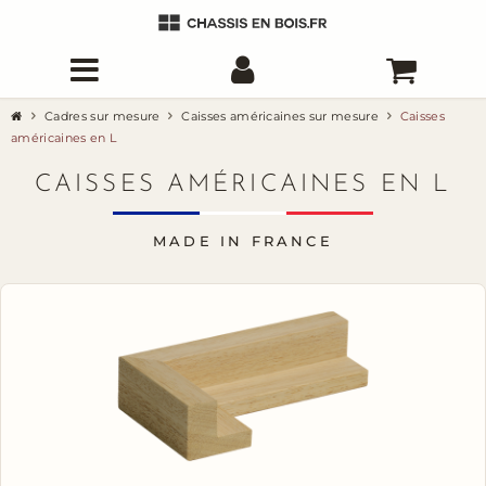
Cadres sur mesure
Caisses américaines sur mesure
Caisses
américaines en L
CAISSES AMÉRICAINES EN L