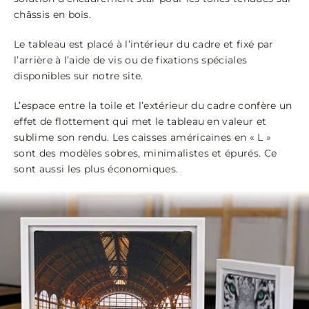
châssis en bois.
Le tableau est placé à l’intérieur du cadre et fixé par
l’arrière à l’aide de vis ou de fixations spéciales
disponibles sur notre site.
L’espace entre la toile et l’extérieur du cadre confère un
effet de flottement qui met le tableau en valeur et
sublime son rendu. Les caisses américaines en « L »
sont des modèles sobres, minimalistes et épurés. Ce
sont aussi les plus économiques.