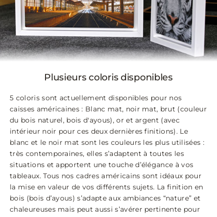
Plusieurs coloris disponibles
5 coloris sont actuellement disponibles pour nos
caisses américaines : Blanc mat, noir mat, brut (couleur
du bois naturel, bois d'ayous), or et argent (avec
intérieur noir pour ces deux dernières finitions). Le
blanc et le noir mat sont les couleurs les plus utilisées :
très contemporaines, elles s’adaptent à toutes les
situations et apportent une touche d’élégance à vos
tableaux. Tous nos cadres américains sont idéaux pour
la mise en valeur de vos différents sujets. La finition en
bois (bois d’ayous) s’adapte aux ambiances “nature” et
chaleureuses mais peut aussi s’avérer pertinente pour