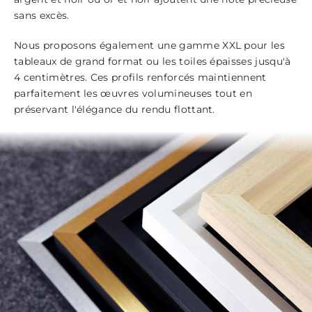
sans excès.
Nous proposons également une gamme XXL pour les
tableaux de grand format ou les toiles épaisses jusqu'à
4 centimètres. Ces profils renforcés maintiennent
parfaitement les œuvres volumineuses tout en
préservant l'élégance du rendu flottant.