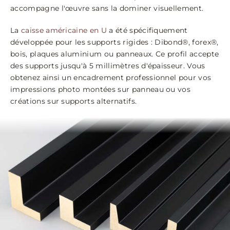
accompagne l'œuvre sans la dominer visuellement.
La
caisse américaine en U
a été spécifiquement
développée pour les supports rigides : Dibond®, forex®,
bois, plaques aluminium ou panneaux. Ce profil accepte
des supports jusqu'à 5 millimètres d'épaisseur. Vous
obtenez ainsi un encadrement professionnel pour vos
impressions photo montées sur panneau ou vos
créations sur supports alternatifs.