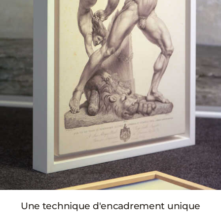
Une technique d'encadrement unique