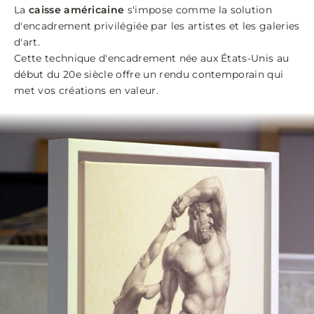
La
caisse américaine
s'impose comme la solution
d'encadrement privilégiée par les artistes et les galeries
d'art.
Cette technique d'encadrement née aux États-Unis au
début du 20e siècle offre un rendu contemporain qui
met vos créations en valeur.