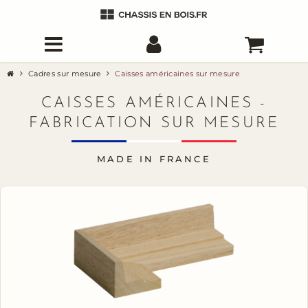
Cadres sur mesure
Caisses américaines sur mesure
CAISSES AMÉRICAINES -
FABRICATION SUR MESURE