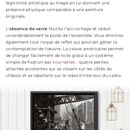
légitimité artistique au tirage en lui donnant une
présence physique comparable à une peinture
originale.
L'
absence de verre
facilite l'accrochage et réduit
considérablement le poids de l'ensemble. Vous éliminez
également tout risque de reflet qui pourrait gêner la
contemplation de l'œuvre. La caisse américaine permet
de changer facilement de toile grâce à un système
simple de fixation par
tournettes
: quatre petites
attaches pivotantes qui se vissent sur les côtés du
châssis et se rabattent sur le rebord intérieur du cadre.