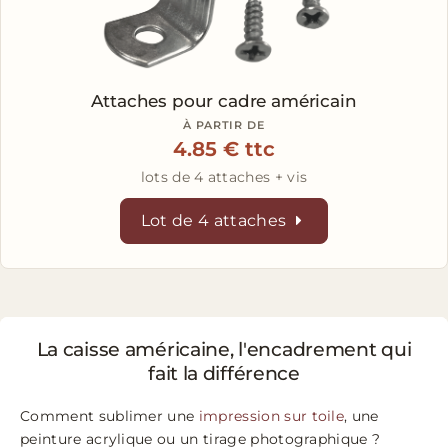
Attaches
pour cadre américain
À PARTIR DE
4.85 € ttc
lots de 4 attaches + vis
Lot de 4 attaches
La caisse américaine, l'encadrement qui
fait la différence
Comment sublimer une
impression sur toile
, une
peinture acrylique ou un tirage photographique ?