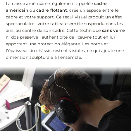
La caisse américaine, également appelée
cadre
américain
ou
cadre flottant
, crée un espace entre le
cadre et votre support. Ce recul visuel produit un effet
spectaculaire : votre tableau semble suspendu dans les
airs, au centre de son cadre. Cette technique
sans verre
ni dos préserve l'authenticité de l'œuvre tout en lui
apportant une protection élégante. Les bords et
l'épaisseur du châssis restent visibles, ce qui ajoute une
dimension sculpturale à l'ensemble.