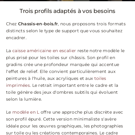
Trois profils adaptés à vos besoins
Chez
Chassis-en-bois.fr
, nous proposons trois formats
distincts selon le type de support que vous souhaitez
encadrer.
La
caisse américaine en escalier
reste notre modèle le
plus prisé pour les toiles sur châssis. Son profil en
gradins crée une profondeur marquée qui accentue
l'effet de relief. Elle convient particulièrement aux
peintures à l'huile, aux acryliques et aux
toiles
imprimées
. Le retrait important entre le cadre et la
toile génère des jeux d'ombres subtils qui évoluent
selon la lumière.
Le
modèle en L
offre une approche plus discrète avec
son profil épuré. Cette version minimaliste s'avère
idéale pour les œuvres graphiques, les photographies
sur toile ou les créations contemporaines. Le cadre