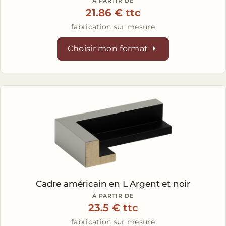
À PARTIR DE
21.86 € ttc
fabrication sur mesure
Choisir mon format
Cadre américain en L
Argent et noir
À PARTIR DE
23.5 € ttc
fabrication sur mesure