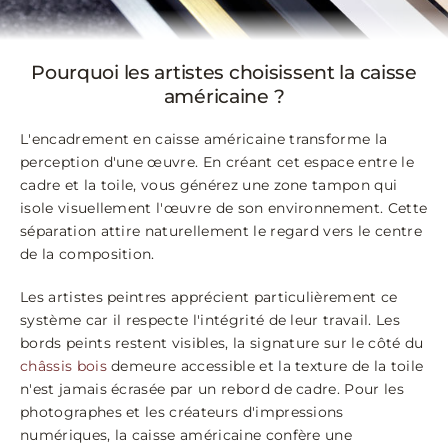
Pourquoi les artistes choisissent la caisse
américaine ?
L'encadrement en caisse américaine transforme la
perception d'une œuvre. En créant cet espace entre le
cadre et la toile, vous générez une zone tampon qui
isole visuellement l'œuvre de son environnement. Cette
séparation attire naturellement le regard vers le centre
de la composition.
Les artistes peintres apprécient particulièrement ce
système car il respecte l'intégrité de leur travail. Les
bords peints restent visibles, la signature sur le côté du
châssis bois
demeure accessible et la texture de la toile
n'est jamais écrasée par un rebord de cadre. Pour les
photographes et les créateurs d'impressions
numériques, la caisse américaine confère une