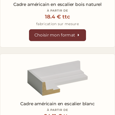
Cadre américain en escalier
bois naturel
À PARTIR DE
18.4 € ttc
fabrication sur mesure
Choisir mon format
Cadre américain en escalier
blanc
À PARTIR DE