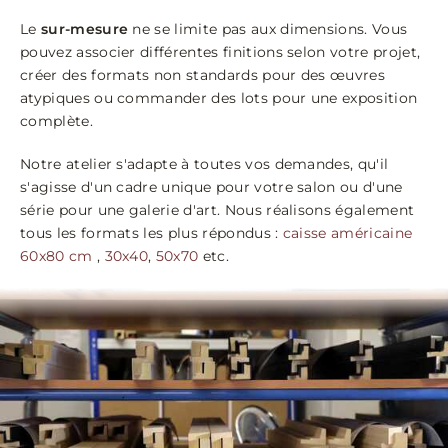
Le
sur-mesure
ne se limite pas aux dimensions. Vous
pouvez associer différentes finitions selon votre projet,
créer des formats non standards pour des œuvres
atypiques ou commander des lots pour une exposition
complète.
Notre atelier s'adapte à toutes vos demandes, qu'il
s'agisse d'un cadre unique pour votre salon ou d'une
série pour une galerie d'art. Nous réalisons également
tous les formats les plus répondus :
caisse américaine
60x80 cm
,
30x40
,
50x70
etc.