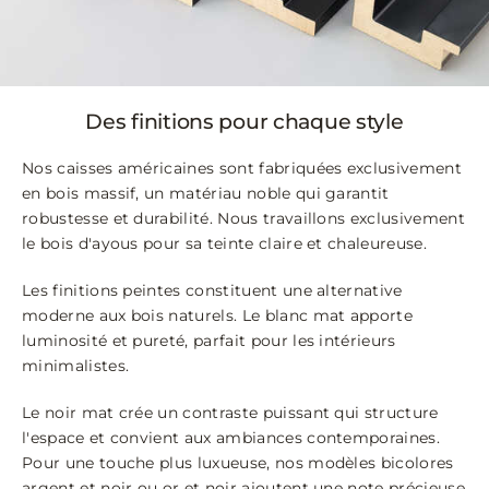
Des finitions pour chaque style
Nos caisses américaines sont fabriquées exclusivement
en bois massif, un matériau noble qui garantit
robustesse et durabilité. Nous travaillons exclusivement
le bois d'ayous pour sa teinte claire et chaleureuse.
Les finitions peintes constituent une alternative
moderne aux bois naturels. Le blanc mat apporte
luminosité et pureté, parfait pour les intérieurs
minimalistes.
Le noir mat crée un contraste puissant qui structure
l'espace et convient aux ambiances contemporaines.
Pour une touche plus luxueuse, nos modèles bicolores
argent et noir ou or et noir ajoutent une note précieuse