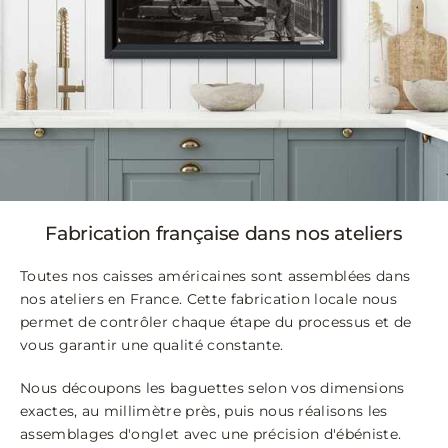
Fabrication française dans nos ateliers
Toutes nos caisses américaines sont assemblées dans
nos ateliers en France. Cette fabrication locale nous
permet de contrôler chaque étape du processus et de
vous garantir une qualité constante.
Nous découpons les baguettes selon vos dimensions
exactes, au millimètre près, puis nous réalisons les
assemblages d'onglet avec une précision d'ébéniste.