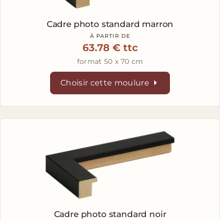
Cadre photo standard marron
À PARTIR DE
63.78 € ttc
format 50 x 70 cm
Choisir cette moulure
Cadre photo standard noir