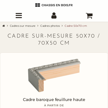
Cadres sur mesure
Cadres photos
Cadre 50x70 cm
CADRE SUR-MESURE 50X70 /
70X50 CM
Cadre baroque feuillure haute
À PARTIR DE