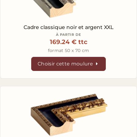
Cadre classique noir et argent XXL
À PARTIR DE
169.24 € ttc
format 50 x 70 cm
Choisir cette moulure