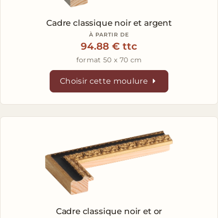
Cadre classique noir et argent
À PARTIR DE
94.88 € ttc
format 50 x 70 cm
Choisir cette moulure
Cadre classique noir et or