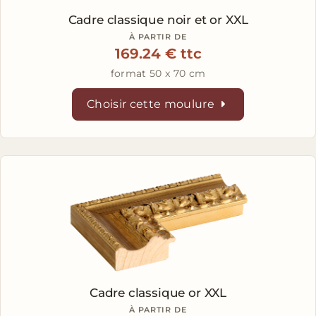
Cadre classique noir et or XXL
À PARTIR DE
169.24 € ttc
format 50 x 70 cm
Choisir cette moulure
Cadre classique or XXL
À PARTIR DE