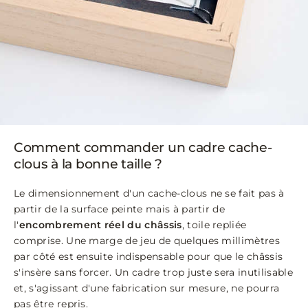
Comment commander un cadre cache-
clous à la bonne taille ?
Le dimensionnement d'un cache-clous ne se fait pas à
partir de la surface peinte mais à partir de
l'
encombrement réel du châssis
, toile repliée
comprise. Une marge de jeu de quelques millimètres
par côté est ensuite indispensable pour que le châssis
s'insère sans forcer. Un cadre trop juste sera inutilisable
et, s'agissant d'une fabrication sur mesure, ne pourra
pas être repris.