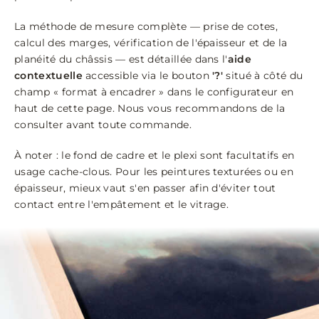
La méthode de mesure complète — prise de cotes,
calcul des marges, vérification de l'épaisseur et de la
planéité du châssis — est détaillée dans l'
aide
contextuelle
accessible via le bouton
'?'
situé à côté du
champ « format à encadrer » dans le configurateur en
haut de cette page. Nous vous recommandons de la
consulter avant toute commande.
À noter : le fond de cadre et le plexi sont facultatifs en
usage cache-clous. Pour les peintures texturées ou en
épaisseur, mieux vaut s'en passer afin d'éviter tout
contact entre l'empâtement et le vitrage.