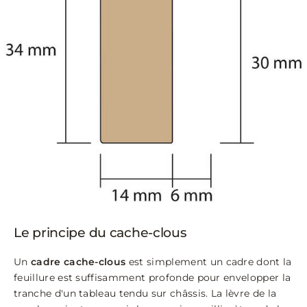
Le principe du cache-clous
Un
cadre cache-clous
est simplement un cadre dont la
feuillure est suffisamment profonde pour envelopper la
tranche d'un tableau tendu sur châssis. La lèvre de la