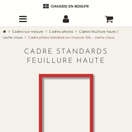
Cadres sur mesure
Cadres photos
Cadres feuillure haute /
cache clous
Cadre photo standard sur mesure XXL - cache clous
CADRE STANDARDS
FEUILLURE HAUTE