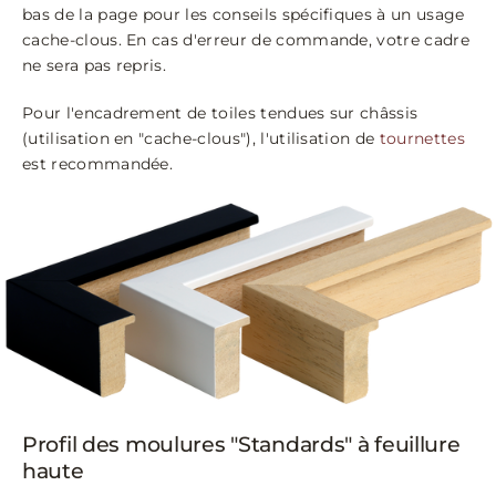
bas de la page pour les conseils spécifiques à un usage
cache-clous. En cas d'erreur de commande, votre cadre
ne sera pas repris.
Pour l'encadrement de toiles tendues sur châssis
(utilisation en "cache-clous"), l'utilisation de
tournettes
est recommandée.
Profil des moulures "Standards" à feuillure
haute