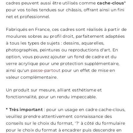
cadres peuvent aussi être utilisés comme
cache-clous
*
pour vos toiles tendues sur châssis, offrant ainsi un fini
net et professionnel.
Fabriqués en France, ces cadres sont réalisés à partir de
moulures sobres au profil droit, parfaitement adaptées
à tous les types de sujets : dessins, aquarelles,
photographies, peintures ou reproductions d'art. En
option, vous pouvez ajouter un fond de cadre et du
verre acrylique pour une protection supplémentaire,
ainsi qu'un
passe-partout
pour un effet de mise en
valeur complémentaire.
Un produit sur mesure, alliant esthétisme et
fonctionnalité, pour un rendu impeccable.
* Très important
: pour un usage en cadre cache-clous,
veuillez prendre attentivement connaissance des
conseils sur le choix du format, '?' à côté du formulaire
pour le choix du format à encadrer puis descendre en