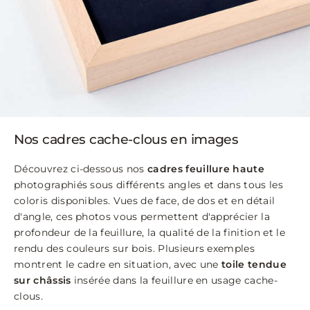
Nos cadres cache-clous en images
Découvrez ci-dessous nos
cadres feuillure haute
photographiés sous différents angles et dans tous les
coloris disponibles. Vues de face, de dos et en détail
d'angle, ces photos vous permettent d'apprécier la
profondeur de la feuillure, la qualité de la finition et le
rendu des couleurs sur bois. Plusieurs exemples
montrent le cadre en situation, avec une
toile tendue
sur châssis
insérée dans la feuillure en usage cache-
clous.