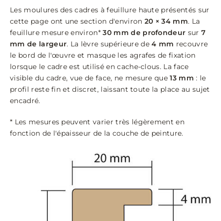
Les moulures des cadres à feuillure haute présentés sur
cette page ont une section d'environ
20 × 34 mm
. La
feuillure mesure environ*
30 mm de profondeur
sur
7
mm de largeur
. La lèvre supérieure de
4 mm
recouvre
le bord de l'œuvre et masque les agrafes de fixation
lorsque le cadre est utilisé en cache-clous. La face
visible du cadre, vue de face, ne mesure que
13 mm
: le
profil reste fin et discret, laissant toute la place au sujet
encadré.
* Les mesures peuvent varier très légèrement en
fonction de l'épaisseur de la couche de peinture.