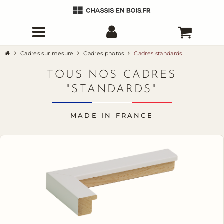
Cadres sur mesure
Cadres photos
Cadres standards
TOUS NOS CADRES
"STANDARDS"