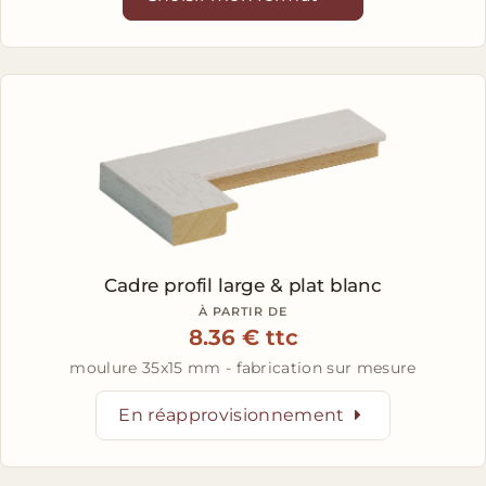
Cadre profil large & plat blanc
À PARTIR DE
8.36 € ttc
moulure 35x15 mm - fabrication sur mesure
En réapprovisionnement