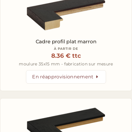
Cadre profil plat marron
À PARTIR DE
8.36 € ttc
moulure 35x15 mm - fabrication sur mesure
En réapprovisionnement