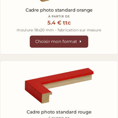
Cadre photo standard orange
À PARTIR DE
5.4 € ttc
moulure 18x20 mm - fabrication sur mesure
Choisir mon format
Cadre photo standard rouge