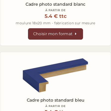
Cadre photo standard blanc
À PARTIR DE
5.4 € ttc
moulure 18x20 mm - fabrication sur mesure
Choisir mon format
Cadre photo standard bleu
À PARTIR DE