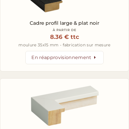
Cadre profil large & plat noir
À PARTIR DE
8.36 € ttc
moulure 35x15 mm - fabrication sur mesure
En réapprovisionnement