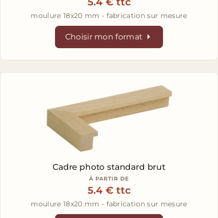
5.4 € ttc
moulure 18x20 mm - fabrication sur mesure
Choisir mon format
Cadre photo standard brut
À PARTIR DE
5.4 € ttc
moulure 18x20 mm - fabrication sur mesure