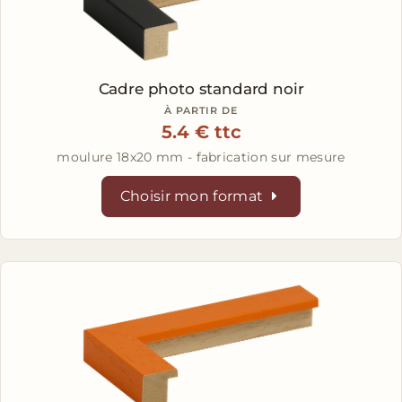
Cadre photo standard noir
À PARTIR DE
5.4 € ttc
moulure 18x20 mm - fabrication sur mesure
Choisir mon format