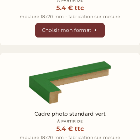
À PARTIR DE
5.4 € ttc
moulure 18x20 mm - fabrication sur mesure
Choisir mon format
Cadre photo standard vert
À PARTIR DE
5.4 € ttc
moulure 18x20 mm - fabrication sur mesure