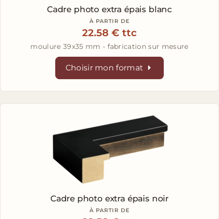
Cadre photo extra épais blanc
À PARTIR DE
22.58 € ttc
moulure 39x35 mm - fabrication sur mesure
Choisir mon format
Cadre photo extra épais noir
À PARTIR DE