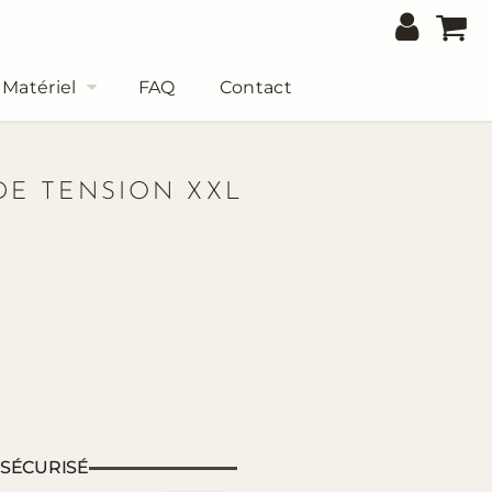
Matériel
FAQ
Contact
DE TENSION XXL
 SÉCURISÉ