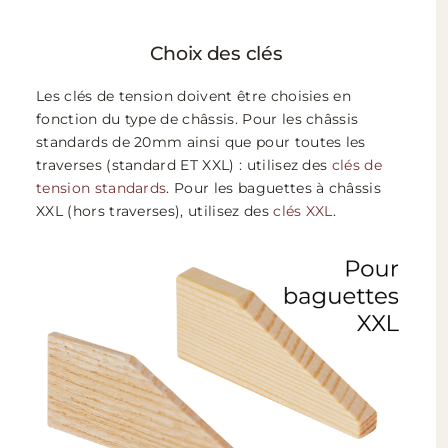
Choix des clés
Les clés de tension doivent être choisies en
fonction du type de châssis. Pour les châssis
standards de 20mm ainsi que pour toutes les
traverses (standard ET XXL) : utilisez des
clés de
tension standards
. Pour les baguettes à châssis
XXL (hors traverses), utilisez des
clés XXL
.