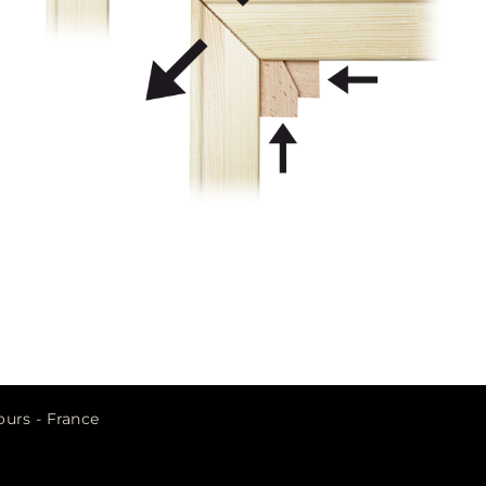
urs - France