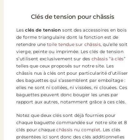
Clés de tension pour châssis
Les
clés de tension
sont des accessoires en bois
de forme triangulaire dont la fonction est de
retendre une
toile tendue sur châssis
, qu’elle soit
vierge, peinte ou imprimée. Les clés de tension
s’utilisent exclusivement sur des
châssis “à clés”
telles que ceux proposés sur notre site. Les
châssis nus à clés ont pour particularité d’utiliser
des baguettes qui s’assemblent par emboîtage :
elles ne sont ni collées, ni vissées, ni clouées. Ces
baguettes peuvent donc bouger les unes par
rapport aux autres, notamment grâce à ces clés.
Notez que deux clés sont déjà fournies pour
chaque baguette commandée sur notre site et 8
clés pour chaque
châssis nu complet
. Les clés
présentées ici sont donc des clés additionnelles