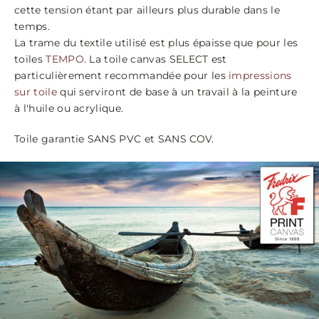
cette tension étant par ailleurs plus durable dans le
temps.
La trame du textile utilisé est plus épaisse que pour les
toiles
TEMPO
. La toile canvas SELECT est
particulièrement recommandée pour les
impressions
sur toile
qui serviront de base à un travail à la peinture
à l'huile ou acrylique.
Toile garantie SANS PVC et SANS COV.