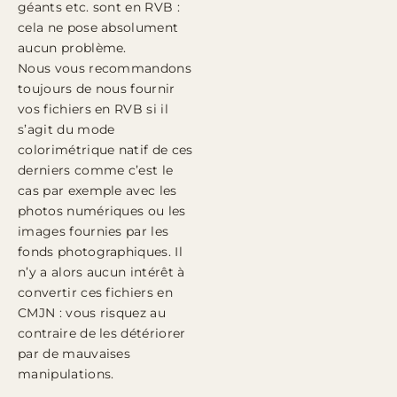
géants etc. sont en RVB :
cela ne pose absolument
aucun problème.
Nous vous recommandons
toujours de nous fournir
vos fichiers en RVB si il
s’agit du mode
colorimétrique natif de ces
derniers comme c’est le
cas par exemple avec les
photos numériques ou les
images fournies par les
fonds photographiques. Il
n’y a alors aucun intérêt à
convertir ces fichiers en
CMJN : vous risquez au
contraire de les détériorer
par de mauvaises
manipulations.