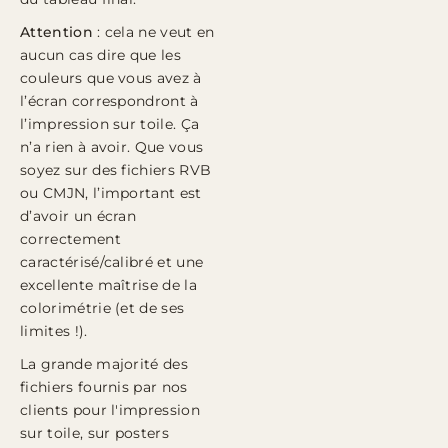
Attention
: cela ne veut en
aucun cas dire que les
couleurs que vous avez à
l’écran correspondront à
l’impression sur toile. Ça
n’a rien à avoir. Que vous
soyez sur des fichiers RVB
ou CMJN, l’important est
d’avoir un écran
correctement
caractérisé/calibré et une
excellente maîtrise de la
colorimétrie (et de ses
limites !).
La grande majorité des
fichiers fournis par nos
clients pour l'impression
sur toile, sur posters