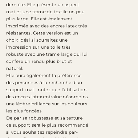
dernière. Elle présente un aspect
mat et une trame de textile un peu
plus large. Elle est également
imprimée avec des encres latex très
résistantes. Cette version est un
choix idéal si souhaitez une
impression sur une toile très
robuste avec une trame large qui lui
confère un rendu plus brut et
naturel.
Elle aura également la préférence
des personnes à la recherche d’un
support mat : notez que l’utilisation
des encres latex entraîne néanmoins
une légère brillance sur les couleurs
les plus foncées.
De par sa robustesse et sa texture,
ce support sera le plus recommandé
si vous souhaitez repeindre par-