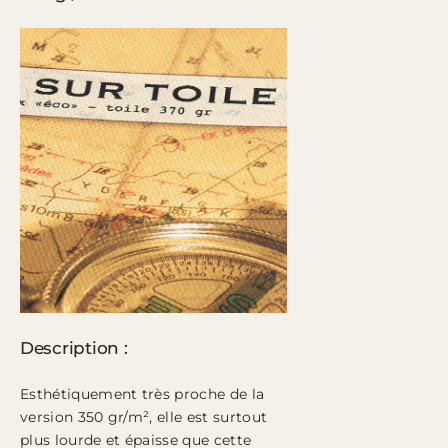
Description :
Esthétiquement très proche de la
version 350 gr/m², elle est surtout
plus lourde et épaisse que cette