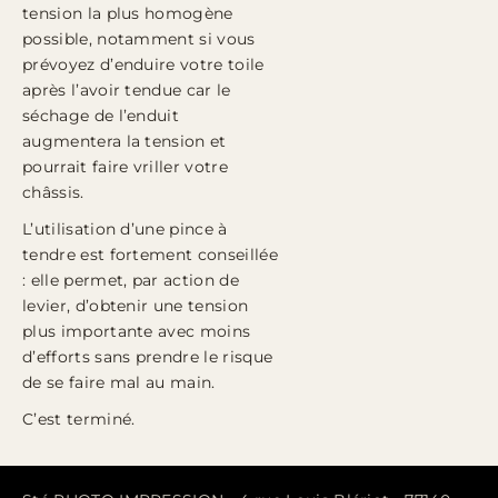
tension la plus homogène
possible, notamment si vous
prévoyez d’enduire votre toile
après l’avoir tendue car le
séchage de l’enduit
augmentera la tension et
pourrait faire vriller votre
châssis.
L’utilisation d’une pince à
tendre est fortement conseillée
: elle permet, par action de
levier, d’obtenir une tension
plus importante avec moins
d’efforts sans prendre le risque
de se faire mal au main.
C’est terminé.