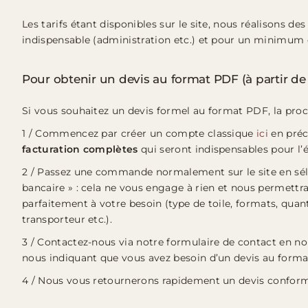
Les tarifs étant disponibles sur le site, nous réalisons de
indispensable (administration etc.) et pour un minimu
Pour obtenir un devis au format PDF (à partir de 
Si vous souhaitez un devis formel au format PDF, la procé
1 / Commencez par créer un compte classique
ici
en préc
facturation complètes
qui seront indispensables pour l’é
2 / Passez une commande normalement sur le site en sél
bancaire » : cela ne vous engage à rien et nous permettr
parfaitement à votre besoin (type de toile, formats, quant
transporteur etc.).
3 / Contactez-nous via notre formulaire de contact en n
nous indiquant que vous avez besoin d’un devis au form
4 / Nous vous retournerons rapidement un devis confo