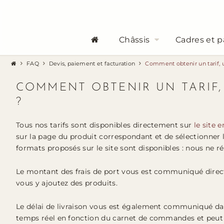
Châssis
Cadres et p
FAQ
Devis, paiement et facturation
Comment obtenir un tarif, u
COMMENT OBTENIR UN TARIF,
?
Tous nos tarifs sont disponibles directement sur
le site 
sur la page du produit correspondant et de sélectionner l
formats proposés sur le site sont disponibles : nous ne r
Le montant des frais de port vous est communiqué direc
vous y ajoutez des produits.
Le délai de livraison vous est également communiqué dans 
temps réel en fonction du carnet de commandes et peut 