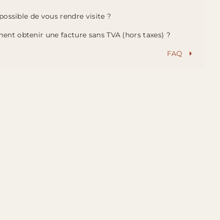
l possible de vous rendre visite ?
ent obtenir une facture sans TVA (hors taxes) ?
FAQ