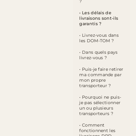
?
• Les délais de
livraisons sont-ils
garantis ?
• Livrez-vous dans
les DOM-TOM ?
• Dans quels pays
livrez-vous ?
• Puis-je faire retirer
ma commande par
mon propre
transporteur ?
• Pourquoi ne puis-
je pas sélectionner
un ou plusieurs
transporteurs ?
• Comment
fonctionnent les