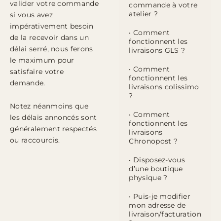
valider votre commande
commande à votre
atelier ?
si vous avez
impérativement besoin
• Comment
de la recevoir dans un
fonctionnent les
délai serré, nous ferons
livraisons GLS ?
le maximum pour
• Comment
satisfaire votre
fonctionnent les
demande.
livraisons colissimo
?
Notez néanmoins que
• Comment
les délais annoncés sont
fonctionnent les
généralement respectés
livraisons
ou raccourcis.
Chronopost ?
• Disposez-vous
d’une boutique
physique ?
• Puis-je modifier
mon adresse de
livraison/facturation