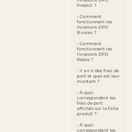
livraisons DPD
Predict ?
• Comment
fonctionnent les
livraisons DPD
Bureau ?
• Comment
fonctionnent les
livraisons DPD
Relais ?
• Y a-t-il des frais de
port et quel est leur
montant ?
• À quoi
correspondent les
frais de port
affichés sur la fiche
produit ?
• À quoi
correspondent les