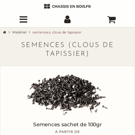
Matériel
semences, clous de tapissier
SEMENCES (CLOUS DE
TAPISSIER)
Semences
sachet de 100gr
À PARTIR DE