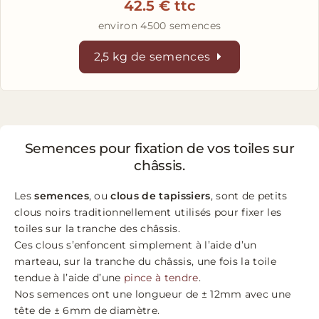
42.5 € ttc
environ 4500 semences
2,5 kg de semences
Semences pour fixation de vos toiles sur
châssis.
Les
semences
, ou
clous de tapissiers
, sont de petits
clous noirs traditionnellement utilisés pour fixer les
toiles sur la tranche des châssis.
Ces clous s’enfoncent simplement à l’aide d’un
marteau, sur la tranche du châssis, une fois la toile
tendue à l’aide d’une
pince à tendre
.
Nos semences ont une longueur de ± 12mm avec une
tête de ± 6mm de diamètre.