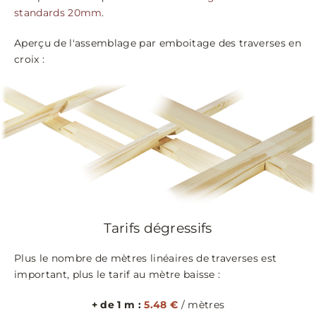
standards 20mm
.
Aperçu de l'assemblage par emboitage des traverses en
croix :
Tarifs dégressifs
Plus le nombre de mètres linéaires de traverses est
important, plus le tarif au mètre baisse :
+ de 1 m :
5.48 €
/ mètres