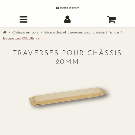
Châssis en bois
Baguettes et traverses pour châssis à l'unité
Baguettes XXL 38mm
TRAVERSES POUR CHÂSSIS
20MM