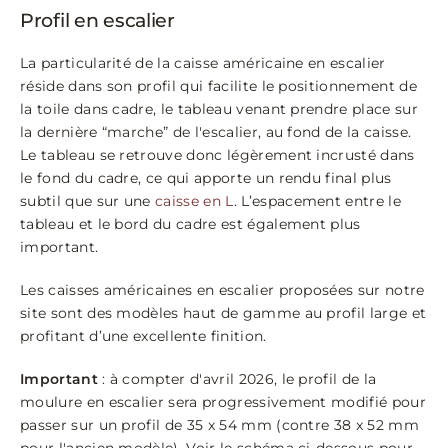
Profil en escalier
La particularité de la caisse américaine en escalier
réside dans son profil qui facilite le positionnement de
la toile dans cadre, le tableau venant prendre place sur
la dernière “marche” de l'escalier, au fond de la caisse.
Le tableau se retrouve donc légèrement incrusté dans
le fond du cadre, ce qui apporte un rendu final plus
subtil que sur une
caisse en L
. L’espacement entre le
tableau et le bord du cadre est également plus
important.
Les caisses américaines en escalier proposées sur notre
site sont des modèles haut de gamme au profil large et
profitant d’une excellente finition.
Important
: à compter d'avril 2026, le profil de la
moulure en escalier sera progressivement modifié pour
passer sur un profil de 35 x 54 mm (contre 38 x 52 mm