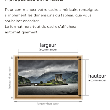
Pour commander votre cadre américain, renseignez
simplement les dimensions du tableau que vous
souhaitez encadrer.
Le format hors-tout du cadre s'affichera
automatiquement.