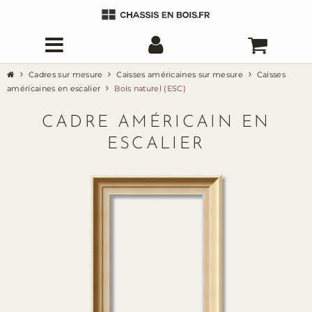
Cadres sur mesure
Caisses américaines sur mesure
Caisses
américaines en escalier
Bois naturel (ESC)
CADRE AMÉRICAIN EN
ESCALIER