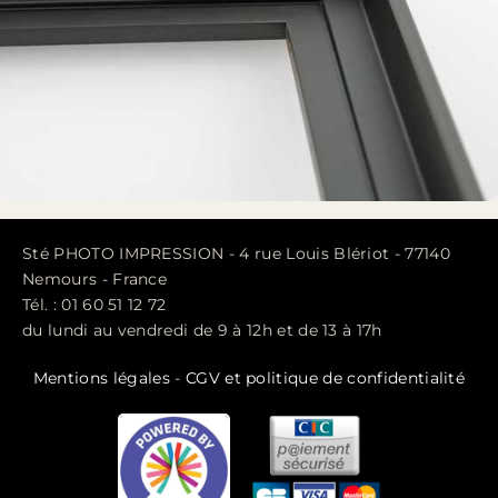
Sté PHOTO IMPRESSION - 4 rue Louis Blériot - 77140
Nemours - France
Tél. : 01 60 51 12 72
du lundi au vendredi de 9 à 12h et de 13 à 17h
Mentions légales
-
CGV et politique de confidentialité