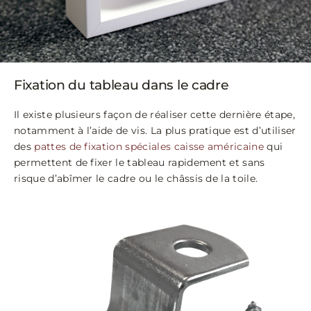
Fixation du tableau dans le cadre
Il existe plusieurs façon de réaliser cette dernière étape,
notamment à l’aide de vis. La plus pratique est d’utiliser
des
pattes de fixation spéciales caisse américaine
qui
permettent de fixer le tableau rapidement et sans
risque d’abîmer le cadre ou le châssis de la toile.