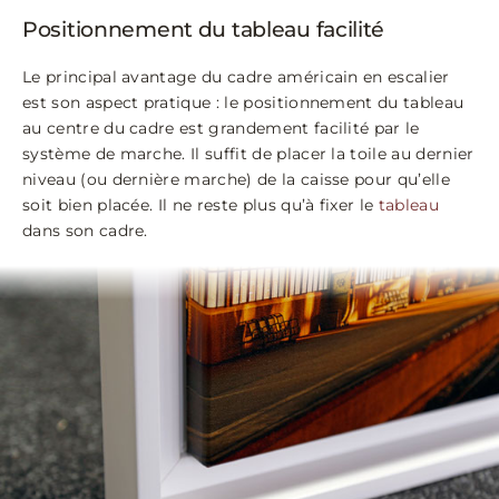
Positionnement du tableau facilité
Le principal avantage du cadre américain en escalier
est son aspect pratique : le positionnement du tableau
au centre du cadre est grandement facilité par le
système de marche. Il suffit de placer la toile au dernier
niveau (ou dernière marche) de la caisse pour qu’elle
soit bien placée. Il ne reste plus qu’à fixer le
tableau
dans son cadre.