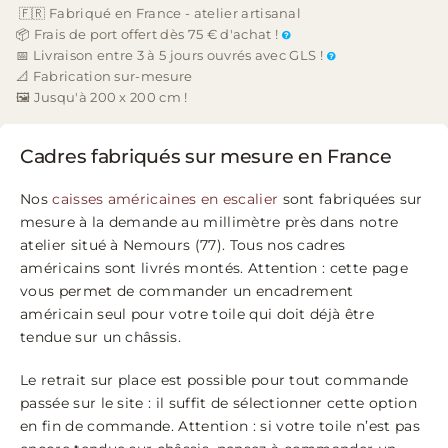
🇫🇷 Fabriqué en France - atelier artisanal
📦 Frais de port offert dès 75 € d'achat !
📅 Livraison entre 3 à 5 jours ouvrés avec GLS !
📐 Fabrication sur-mesure
🖼️ Jusqu'à 200 x 200 cm !
Cadres fabriqués sur mesure en France
Nos
caisses américaines en escalier
sont fabriquées sur
mesure à la demande au millimètre près dans notre
atelier situé à Nemours (77). Tous nos cadres
américains sont livrés montés. Attention : cette page
vous permet de commander un encadrement
américain seul pour votre toile qui doit déjà être
tendue sur un châssis.
Le retrait sur place est possible pour tout commande
passée sur le site : il suffit de sélectionner cette option
en fin de commande. Attention : si votre toile n’est pas