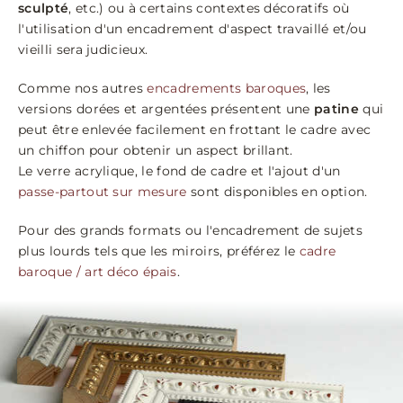
sculpté
, etc.) ou à certains contextes décoratifs où
l'utilisation d'un encadrement d'aspect travaillé et/ou
vieilli sera judicieux.
Comme nos autres
encadrements baroques
, les
versions dorées et argentées présentent une
patine
qui
peut être enlevée facilement en frottant le cadre avec
un chiffon pour obtenir un aspect brillant.
Le verre acrylique, le fond de cadre et l'ajout d'un
passe-partout sur mesure
sont disponibles en option.
Pour des grands formats ou l'encadrement de sujets
plus lourds tels que les miroirs, préférez le
cadre
baroque / art déco épais
.