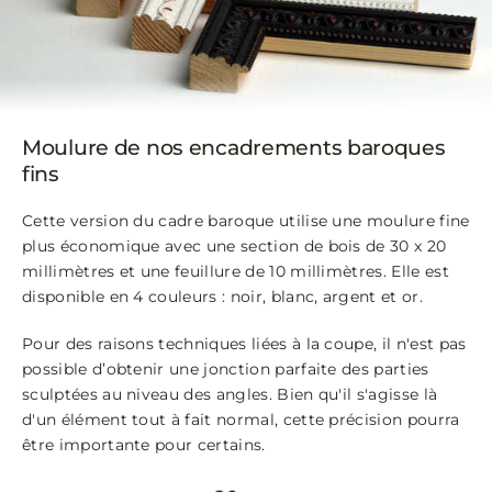
Moulure de nos encadrements baroques
fins
Cette version du cadre baroque utilise une moulure fine
plus économique avec une section de bois de 30 x 20
millimètres et une feuillure de 10 millimètres. Elle est
disponible en 4 couleurs : noir, blanc, argent et or.
Pour des raisons techniques liées à la coupe, il n'est pas
possible d’obtenir une jonction parfaite des parties
sculptées au niveau des angles. Bien qu'il s'agisse là
d'un élément tout à fait normal, cette précision pourra
être importante pour certains.