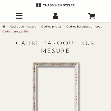
Cadres sur mesure
Cadres photos
Cadres baroques art déco
Cadre baroque fin
CADRE BAROQUE SUR
MESURE