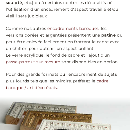
sculpté
, etc.) ou à certains contextes décoratifs où
l'utilisation d'un encadrement d'aspect travaillé et/ou
vieilli sera judicieux.
Comme nos autres
encadrements baroques
, les
versions dorées et argentées présentent une
patine
qui
peut être enlevée facilement en frottant le cadre avec
un chiffon pour obtenir un aspect brillant.
Le verre acrylique, le fond de cadre et l'ajout d'un
passe-partout sur mesure
sont disponibles en option.
Pour des grands formats ou l'encadrement de sujets
plus lourds tels que les miroirs, préférez le
cadre
baroque / art déco épais
.