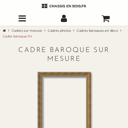
Cadres sur mesure
Cadres photos
Cadres baroques art déco
Cadre baroque fin
CADRE BAROQUE SUR
MESURE