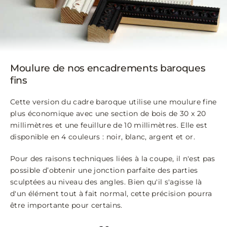
Moulure de nos encadrements baroques
fins
Cette version du cadre baroque utilise une moulure fine
plus économique avec une section de bois de 30 x 20
millimètres et une feuillure de 10 millimètres. Elle est
disponible en 4 couleurs : noir, blanc, argent et or.
Pour des raisons techniques liées à la coupe, il n'est pas
possible d’obtenir une jonction parfaite des parties
sculptées au niveau des angles. Bien qu'il s'agisse là
d'un élément tout à fait normal, cette précision pourra
être importante pour certains.