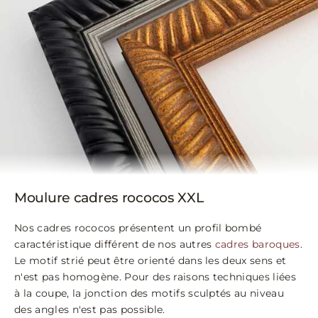
Moulure cadres rococos XXL
Nos cadres rococos présentent un profil bombé
caractéristique différent de nos autres
cadres baroques
.
Le motif strié peut être orienté dans les deux sens et
n'est pas homogène. Pour des raisons techniques liées
à la coupe, la jonction des motifs sculptés au niveau
des angles n'est pas possible.