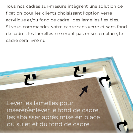
Tous nos cadres sur-mesure intègrent une solution de
fixation pour les clients choisissant l'option verre
acrylique et/ou fond de cadre : des lamelles flexibles.
Si vous commandez votre cadre sans verre et sans fond
de cadre : les lamelles ne seront pas mises en place, le
cadre sera livré nu.