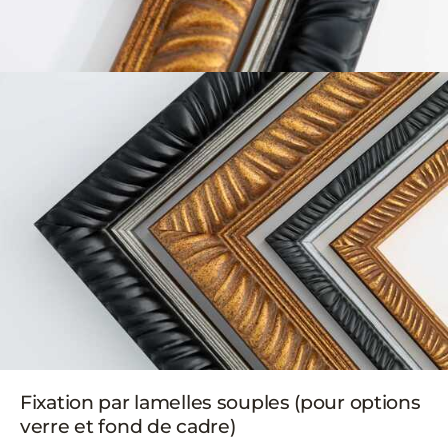
Fixation par lamelles souples (pour options
verre et fond de cadre)