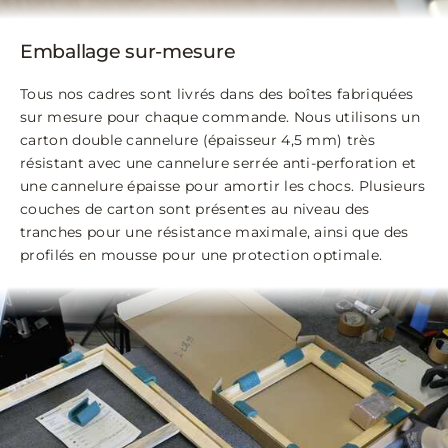
Emballage sur-mesure
Tous nos cadres sont livrés dans des boîtes fabriquées
sur mesure pour chaque commande. Nous utilisons un
carton double cannelure (épaisseur 4,5 mm) très
résistant avec une cannelure serrée anti-perforation et
une cannelure épaisse pour amortir les chocs. Plusieurs
couches de carton sont présentes au niveau des
tranches pour une résistance maximale, ainsi que des
profilés en mousse pour une protection optimale.