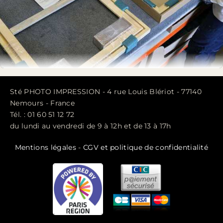
Sté PHOTO IMPRESSION - 4 rue Louis Blériot - 77140
Nemours - France
Tél. : 01 60 51 12 72
du lundi au vendredi de 9 à 12h et de 13 à 17h
Mentions légales
-
CGV et politique de confidentialité