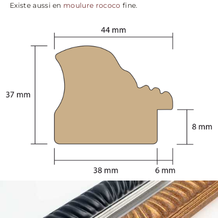
Existe aussi en
moulure rococo
fine.