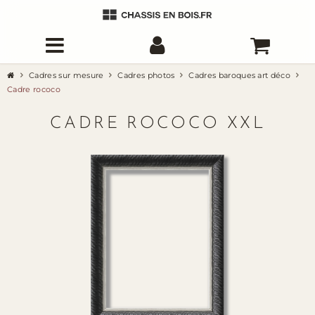
Cadres sur mesure
Cadres photos
Cadres baroques art déco
Cadre rococo
CADRE ROCOCO XXL