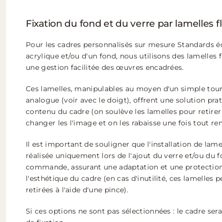
Fixation du fond et du verre par lamelles f
Pour les cadres personnalisés sur mesure Standards é
acrylique et/ou d'un fond, nous utilisons des lamelles 
une gestion facilitée des œuvres encadrées.
Ces lamelles, manipulables au moyen d'un simple tourn
analogue (voir avec le doigt), offrent une solution pr
contenu du cadre (on soulève les lamelles pour retirer
changer les l'image et on les rabaisse une fois tout re
Il est important de souligner que l'installation de lame
réalisée uniquement lors de l'ajout du verre et/ou du 
commande, assurant une adaptation et une protection
l'esthétique du cadre (en cas d'inutilité, ces lamelles
retirées à l'aide d'une pince).
Si ces options ne sont pas sélectionnées : le cadre sera