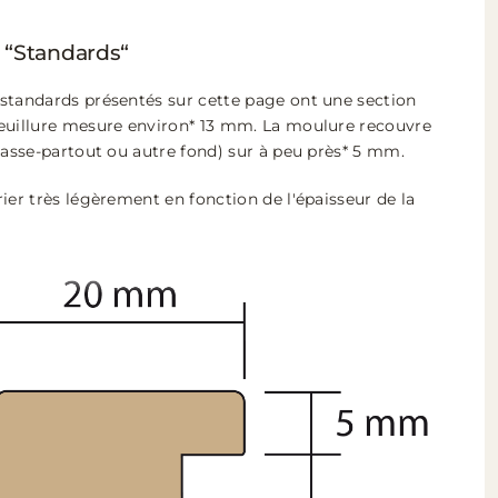
 “Standards“
standards présentés sur cette page ont une section
euillure mesure environ* 13 mm. La moulure recouvre
passe-partout ou autre fond) sur à peu près* 5 mm.
ier très légèrement en fonction de l'épaisseur de la