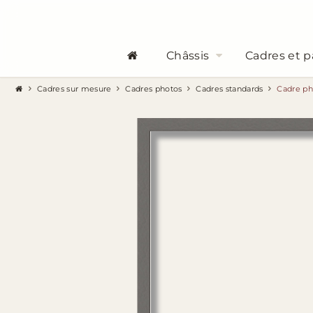
Châssis
Cadres et p
Cadres sur mesure
Cadres photos
Cadres standards
Cadre ph