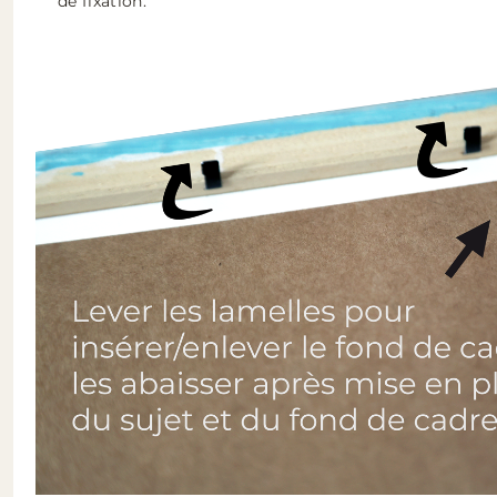
de fixation.