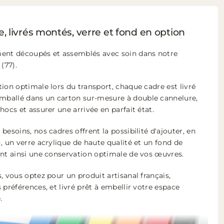
, livrés montés, verre et fond en option
ment découpés et assemblés avec soin dans notre
(77).
ion optimale lors du transport, chaque cadre est livré
ballé dans un carton sur-mesure à double cannelure,
hocs et assurer une arrivée en parfait état.
besoins, nos cadres offrent la possibilité d'ajouter, en
, un verre acrylique de haute qualité et un fond de
ant ainsi une conservation optimale de vos œuvres.
, vous optez pour un produit artisanal français,
 préférences, et livré prêt à embellir votre espace
.