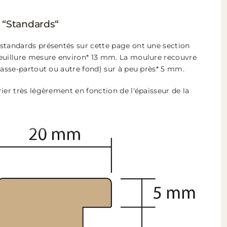
 “Standards“
standards présentés sur cette page ont une section
euillure mesure environ* 13 mm. La moulure recouvre
passe-partout ou autre fond) sur à peu près* 5 mm.
ier très légèrement en fonction de l'épaisseur de la