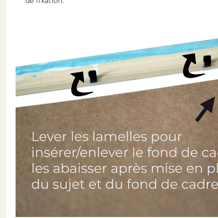
de fixation.