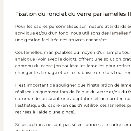
Fixation du fond et du verre par lamelles f
Pour les cadres personnalisés sur mesure Standards é
acrylique et/ou d'un fond, nous utilisons des lamelles 
une gestion facilitée des œuvres encadrées.
Ces lamelles, manipulables au moyen d'un simple tourn
analogue (voir avec le doigt), offrent une solution pr
contenu du cadre (on soulève les lamelles pour retirer
changer les l'image et on les rabaisse une fois tout re
Il est important de souligner que l'installation de lame
réalisée uniquement lors de l'ajout du verre et/ou du 
commande, assurant une adaptation et une protection
l'esthétique du cadre (en cas d'inutilité, ces lamelles
retirées à l'aide d'une pince).
Si ces options ne sont pas sélectionnées : le cadre sera