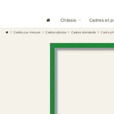
Châssis
Cadres et p
Cadres sur mesure
Cadres photos
Cadres standards
Cadre ph