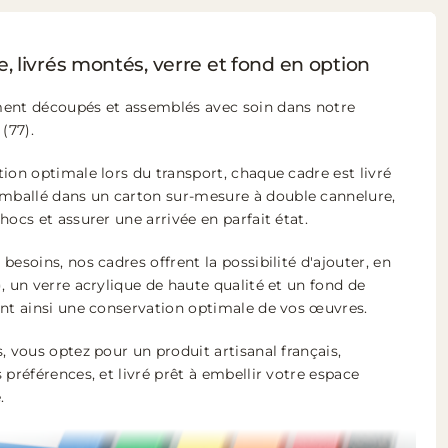
, livrés montés, verre et fond en option
ment découpés et assemblés avec soin dans notre
(77).
ion optimale lors du transport, chaque cadre est livré
ballé dans un carton sur-mesure à double cannelure,
hocs et assurer une arrivée en parfait état.
besoins, nos cadres offrent la possibilité d'ajouter, en
, un verre acrylique de haute qualité et un fond de
ant ainsi une conservation optimale de vos œuvres.
, vous optez pour un produit artisanal français,
 préférences, et livré prêt à embellir votre espace
.