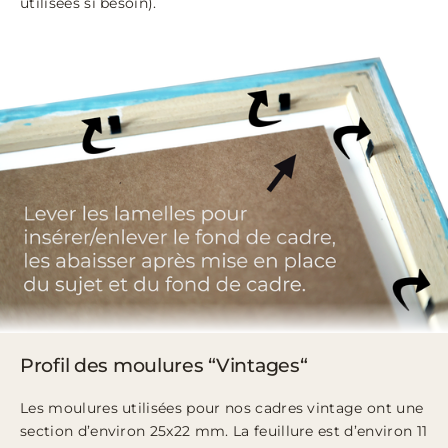
utilisées si besoin).
Profil des moulures “Vintages“
Les moulures utilisées pour nos cadres vintage ont une
section d’environ 25x22 mm. La feuillure est d’environ 11