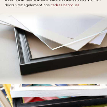
découvrez également nos
cadres baroques
.