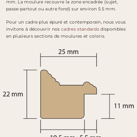
mm. La moulure recouvre la zone encadrée (sujet,
passe-partout ou autre fond) sur environ 5.5 mm.
Pour un cadre plus épuré et contemporain, nous vous
invitons à découvrir nos
cadres standards
disponibles
en plusieurs sections de moulures et coloris.