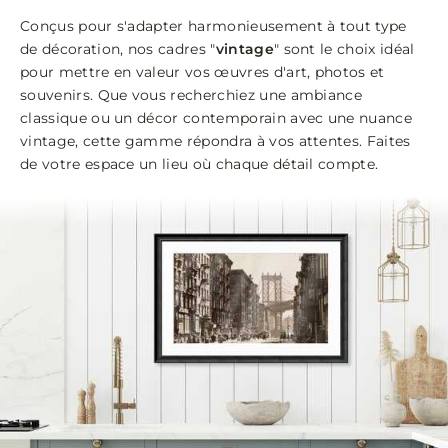
Conçus pour s'adapter harmonieusement à tout type
de décoration, nos cadres "
vintage
" sont le choix idéal
pour mettre en valeur vos œuvres d'art, photos et
souvenirs. Que vous recherchiez une ambiance
classique ou un décor contemporain avec une nuance
vintage, cette gamme répondra à vos attentes. Faites
de votre espace un lieu où chaque détail compte.