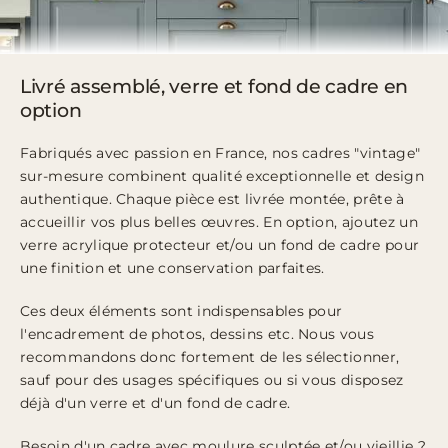
Livré assemblé, verre et fond de cadre en
option
Fabriqués avec passion en France, nos cadres "vintage"
sur-mesure combinent qualité exceptionnelle et design
authentique. Chaque pièce est livrée montée, prête à
accueillir vos plus belles œuvres. En option, ajoutez un
verre acrylique protecteur et/ou un fond de cadre pour
une finition et une conservation parfaites.
Ces deux éléments sont indispensables pour
l'encadrement de photos, dessins etc. Nous vous
recommandons donc fortement de les sélectionner,
sauf pour des usages spécifiques ou si vous disposez
déjà d'un verre et d'un fond de cadre.
Besoin d'un cadre avec moulure sculptée et/ou vieillie ?