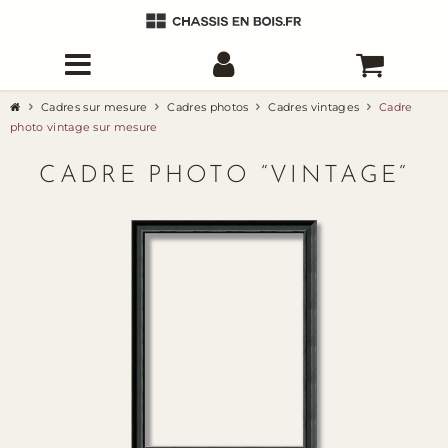
Cadres sur mesure
Cadres photos
Cadres vintages
Cadre
photo vintage sur mesure
CADRE PHOTO “VINTAGE“