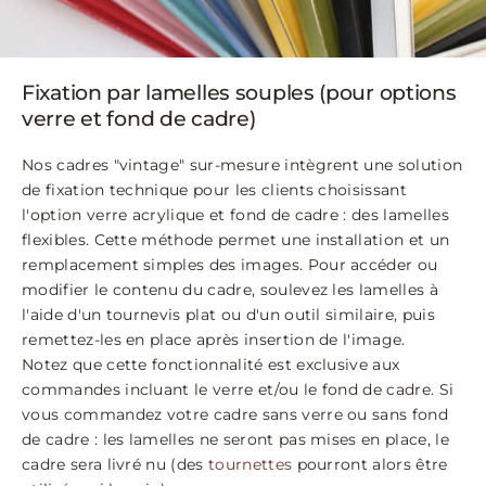
Fixation par lamelles souples (pour options
verre et fond de cadre)
Nos cadres "vintage" sur-mesure intègrent une solution
de fixation technique pour les clients choisissant
l'option verre acrylique et fond de cadre : des lamelles
flexibles. Cette méthode permet une installation et un
remplacement simples des images. Pour accéder ou
modifier le contenu du cadre, soulevez les lamelles à
l'aide d'un tournevis plat ou d'un outil similaire, puis
remettez-les en place après insertion de l'image.
Notez que cette fonctionnalité est exclusive aux
commandes incluant le verre et/ou le fond de cadre. Si
vous commandez votre cadre sans verre ou sans fond
de cadre : les lamelles ne seront pas mises en place, le
cadre sera livré nu (des
tournettes
pourront alors être