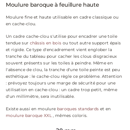
Moulure baroque à feuillure haute
Moulure fine et haute utilisable en cadre classique ou
en cache-clou.
Un cadre cache-clou s'utilise pour encadrer une toile
tendue sur
châssis en bois
ou tout autre support épais
et rigide. Ce type d'encadrement vient englober la
tranche du tableau pour cacher les clous disgracieux
souvent présents sur les toiles à peindre. Même en
l'absence de clou, la tranche d'une toile peinte est peu
esthétique : le cache-clou règle ce problème. Attention
: prévoyez toujours une marge de sécurité pour une
utilisation en cache-clou : un cadre trop petit, même
d'un millimètre, sera inutilisable.
Existe aussi en moulure
baroques standards
et en
moulure baroque XXL
, mêmes coloris.