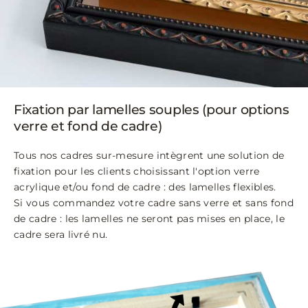
Fixation par lamelles souples (pour options
verre et fond de cadre)
Tous nos cadres sur-mesure intègrent une solution de
fixation pour les clients choisissant l'option verre
acrylique et/ou fond de cadre : des lamelles flexibles.
Si vous commandez votre cadre sans verre et sans fond
de cadre : les lamelles ne seront pas mises en place, le
cadre sera livré nu.