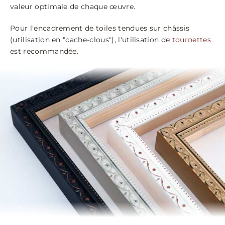
valeur optimale de chaque œuvre.
Pour l'encadrement de toiles tendues sur châssis
(utilisation en "cache-clous"), l'utilisation de
tournettes
est recommandée.