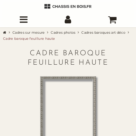
Cadres sur mesure
Cadres photos
Cadres baroques art déco
Cadre baroque feuillure haute
CADRE BAROQUE
FEUILLURE HAUTE