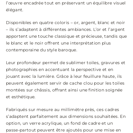
l’œuvre encadrée tout en préservant un équilibre visuel
élégant.
Disponibles en quatre coloris – or, argent, blanc et noir
– ils s’adaptent à différentes ambiances. L’or et l’argent
apportent une touche classique et précieuse, tandis que
le blanc et le noir offrent une interprétation plus
contemporaine du style baroque.
Leur profondeur permet de sublimer toiles, gravures et
photographies en accentuant la perspective et en
jouant avec la lumière. Grâce à leur feuillure haute, ils
peuvent également servir de cache clou pour les toiles
montées sur châssis, offrant ainsi une finition soignée
et esthétique.
Fabriqués sur mesure au millimètre près, ces cadres
s’adaptent parfaitement aux dimensions souhaitées. En
option, un verre acrylique, un fond de cadre et un
passe-partout peuvent être ajoutés pour une mise en