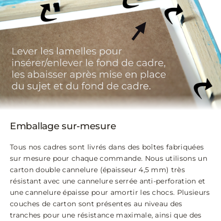
Emballage sur-mesure
Tous nos cadres sont livrés dans des boîtes fabriquées
sur mesure pour chaque commande. Nous utilisons un
carton double cannelure (épaisseur 4,5 mm) très
résistant avec une cannelure serrée anti-perforation et
une cannelure épaisse pour amortir les chocs. Plusieurs
couches de carton sont présentes au niveau des
tranches pour une résistance maximale, ainsi que des